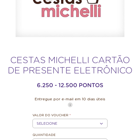
CESTAS MICHELLI CARTÃO
DE PRESENTE ELETRÔNICO
6.250 - 12.500 PONTOS
Entregue por e-mail em 10 dias úteis
VALOR DO VOUCHER
*
R$100
QUANTIDADE