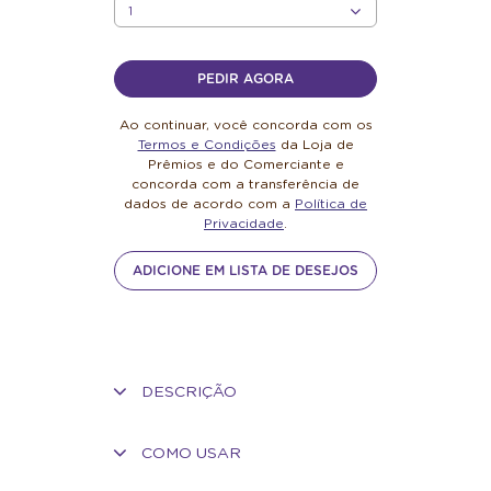
QUANTIDADE
PEDIR AGORA
Ao continuar, você concorda com os
Termos e Condições
da Loja de
Prêmios e do Comerciante e
concorda com a transferência de
dados de acordo com a
Política de
Privacidade
.
ADICIONE EM LISTA DE DESEJOS
DESCRIÇÃO
COMO USAR