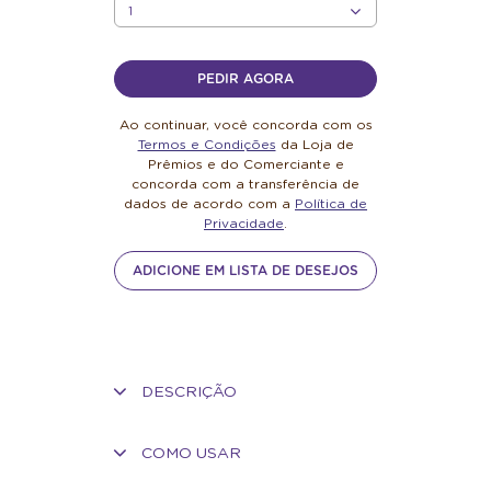
QUANTIDADE
PEDIR AGORA
Ao continuar, você concorda com os
Termos e Condições
da Loja de
Prêmios e do Comerciante e
concorda com a transferência de
dados de acordo com a
Política de
Privacidade
.
ADICIONE EM LISTA DE DESEJOS
DESCRIÇÃO
COMO USAR