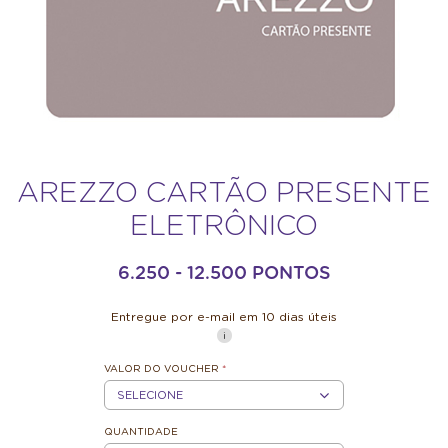
AREZZO CARTÃO PRESENTE
ELETRÔNICO
6.250 - 12.500 PONTOS
Entregue por e-mail em 10 dias úteis
VALOR DO VOUCHER
*
R$100
QUANTIDADE