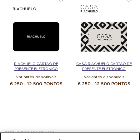
RIACHUELO CARTÃO DE
CASA RIACHUELO CARTÃO DE
PRESENTE ELETRÔNICO
PRESENTE ELETRÔNICO
Variantes disponíveis
Variantes disponíveis
6.250 - 12.500 PONTOS
6.250 - 12.500 PONTOS
REGRAS DOS PROGRAMAS