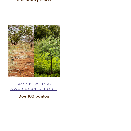
Doe 5000 pontos
TRAGA DE VOLTA AS
ÁRVORES COM JUSTDIGGIT
Doe 100 pontos